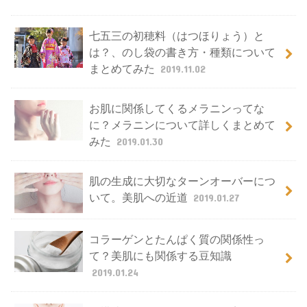
七五三の初穂料（はつほりょう）と
は？、のし袋の書き方・種類について
まとめてみた
2019.11.02
お肌に関係してくるメラニンってな
に？メラニンについて詳しくまとめて
みた
2019.01.30
肌の生成に大切なターンオーバーにつ
いて。美肌への近道
2019.01.27
コラーゲンとたんぱく質の関係性っ
て？美肌にも関係する豆知識
2019.01.24