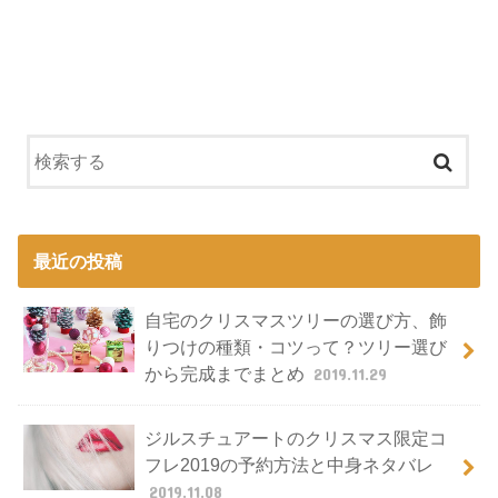
最近の投稿
自宅のクリスマスツリーの選び方、飾
りつけの種類・コツって？ツリー選び
から完成までまとめ
2019.11.29
ジルスチュアートのクリスマス限定コ
フレ2019の予約方法と中身ネタバレ
2019.11.08