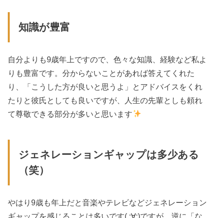
知識が豊富
自分よりも9歳年上ですので、色々な知識、経験など私よ
りも豊富です。分からないことがあれば答えてくれた
り、「こうした方が良いと思うよ」とアドバイスをくれ
たりと彼氏としても良いですが、人生の先輩としも頼れ
て尊敬できる部分が多いと思います
ジェネレーションギャップは多少ある
（笑）
やはり9歳も年上だと音楽やテレビなどジェネレーション
ギャップを感じることは多いです( ;∀;)ですが、逆に「な