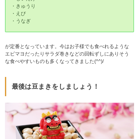
・きゅうり
・えび
・うなぎ
が定番となっています。今はお子様でも食べれるような
エビマヨだったりサラダ巻きなどの回転ずしにありそう
な食べやすいものも多くなってきました(^^)/
最後は豆まきをしましょう！