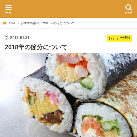
menu
search
HOME
おすすめ情報
2018年の節分について
2018.01.31
おすすめ情報
2018年の節分について