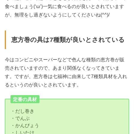
食べましょう(‘ω’)一気に食べるのが良いとされています
が、無理をし過ぎないようにしてくださいね(^^)/
恵方巻の具は7種類が良いとされている
今はコンビニやスーパーなどで色んな種類の恵方巻が販
売されていますので、あまり関係なくなってきていま
す。ですが、恵方巻は七福神に由来して7種類具材を入れ
るというのが良いとされています。
定番の具材
・だし巻き
・でんぶ
・かんぴょう
・しいたけ