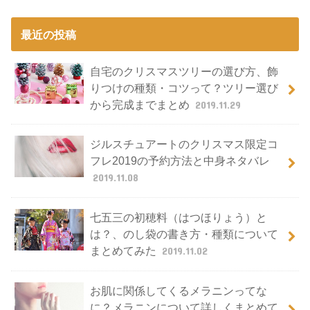
最近の投稿
自宅のクリスマスツリーの選び方、飾
りつけの種類・コツって？ツリー選び
から完成までまとめ
2019.11.29
ジルスチュアートのクリスマス限定コ
フレ2019の予約方法と中身ネタバレ
2019.11.08
七五三の初穂料（はつほりょう）と
は？、のし袋の書き方・種類について
まとめてみた
2019.11.02
お肌に関係してくるメラニンってな
に？メラニンについて詳しくまとめて