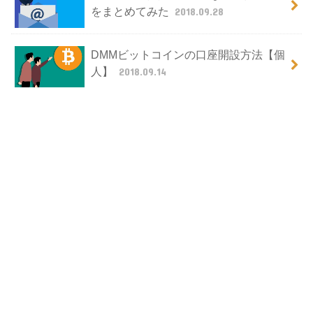
をまとめてみた
2018.09.28
DMMビットコインの口座開設方法【個
人】
2018.09.14