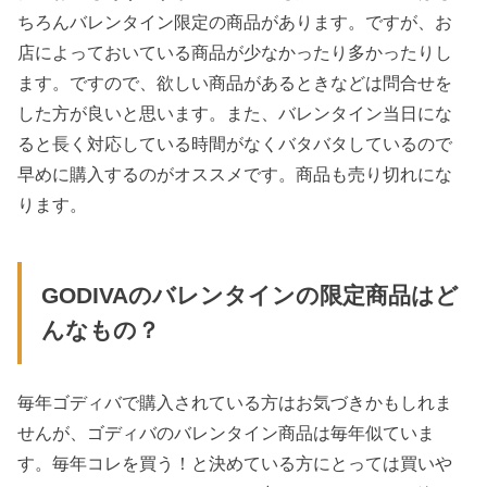
ちろんバレンタイン限定の商品があります。ですが、お
店によっておいている商品が少なかったり多かったりし
ます。ですので、欲しい商品があるときなどは問合せを
した方が良いと思います。また、バレンタイン当日にな
ると長く対応している時間がなくバタバタしているので
早めに購入するのがオススメです。商品も売り切れにな
ります。
GODIVAのバレンタインの限定商品はど
んなもの？
毎年ゴディバで購入されている方はお気づきかもしれま
せんが、ゴディバのバレンタイン商品は毎年似ていま
す。毎年コレを買う！と決めている方にとっては買いや