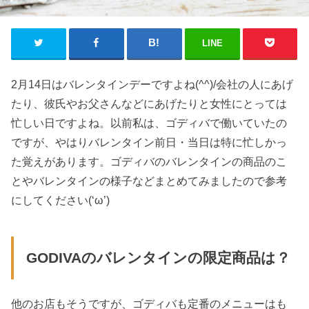
LINE
2月14日はバレンタインデーですよね(^^)/会社の人にあげ
たり、彼氏やお父さんなどにあげたりと女性にとっては
忙しい日ですよね。以前私は、ゴディバで働いていたの
ですが、やはりバレンタイン前日・当日は特に忙しかっ
た覚えがあります。ゴディバのバレンタインの商品のこ
とやバレンタインの様子などまとめてみましたので参考
にしてください(‘ω’)
GODIVAのバレンタインの限定商品は？
他のお店もそうですが、ゴディバも定番のメニューはも