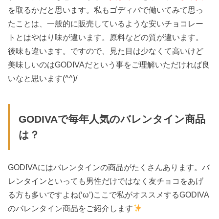
を取るかだと思います。私もゴディバで働いてみて思っ
たことは、一般的に販売しているような安いチョコレー
トとはやはり味が違います。原料などの質が違います。
後味も違います。ですので、見た目は少なくて高いけど
美味しいのはGODIVAだという事をご理解いただければ良
いなと思います(^^)/
GODIVAで毎年人気のバレンタイン商品
は？
GODIVAにはバレンタインの商品がたくさんあります。バ
レンタインといっても男性だけではなく友チョコをあげ
る方も多いですよね(‘ω’)ここで私がオススメするGODIVA
のバレンタイン商品をご紹介します