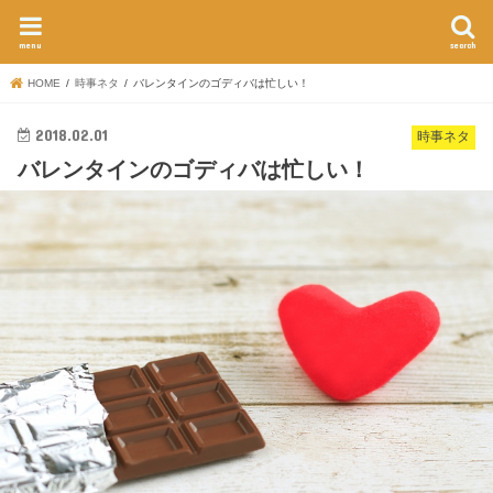
menu
search
HOME
時事ネタ
バレンタインのゴディバは忙しい！
2018.02.01
時事ネタ
バレンタインのゴディバは忙しい！