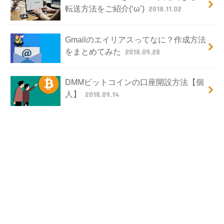
転送方法をご紹介(‘ω’)
2018.11.02
Gmailのエイリアスってなに？作成方法
をまとめてみた
2018.09.28
DMMビットコインの口座開設方法【個
人】
2018.09.14