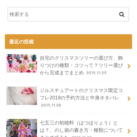
最近の投稿
自宅のクリスマスツリーの選び方、飾
りつけの種類・コツって？ツリー選び
から完成までまとめ
2019.11.29
ジルスチュアートのクリスマス限定コ
フレ2019の予約方法と中身ネタバレ
2019.11.08
七五三の初穂料（はつほりょう）と
は？、のし袋の書き方・種類について