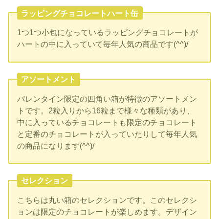
ラッピングチョコレートハート缶
1つ1つ小包になっているラッピングチョコレートが
ハートの中に入っていて毎年人気の商品です(^^)/
アソートメント
バレンタイン限定の四角い箱が特徴のアソートメン
トです。2粒入りから16粒まで様々な種類があり、
中に入っているチョコレートも限定のチョコレート
と定番のチョコレートが入っていたりして毎年人気
の商品になります(^^)/
セレクション
こちらは丸い箱のセレクションです。このセレクシ
ョンは限定のチョコレートが楽しめます。デザイン