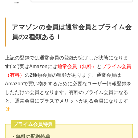
me
アマゾンの会員は通常会員とプライム会
員の2種類ある！
上記の登録では通常会員の登録が完了した状態になりま
す(‘ω’)実はAmazonには
通常会員（無料）
と
プライム会員
（有料）
の2種類会員の種類があります。通常会員は
Amazonで買い物をするために必要なユーザー情報登録を
しただけの会員となります。有料のプライム会員になる
と、通常会員にプラスでメリットがある会員になります
プライム会員特典
・無料の配送特典