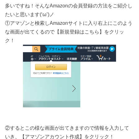
多いですね！そんなAmazonの会員登録の方法をご紹介し
たいと思います(‘ω’)ノ
①アマゾンと検索しAmazonサイトに入り右上にこのよう
な画面が出てくるので【新規登録はこちら】をクリッ
ク！
②するとこの様な画面が出てきますので情報を入力して
いき、【アマゾンアカウント作成】をクリック！