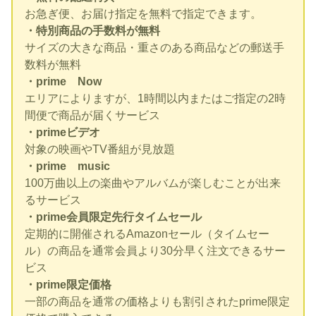
お急ぎ便、お届け指定を無料で指定できます。
・特別商品の手数料が無料
サイズの大きな商品・重さのある商品などの郵送手
数料が無料
・prime Now
エリアによりますが、1時間以内またはご指定の2時
間便で商品が届くサービス
・primeビデオ
対象の映画やTV番組が見放題
・prime music
100万曲以上の楽曲やアルバムが楽しむことが出来
るサービス
・prime会員限定先行タイムセール
定期的に開催されるAmazonセール（タイムセー
ル）の商品を通常会員より30分早く注文できるサー
ビス
・prime限定価格
一部の商品を通常の価格よりも割引されたprime限定