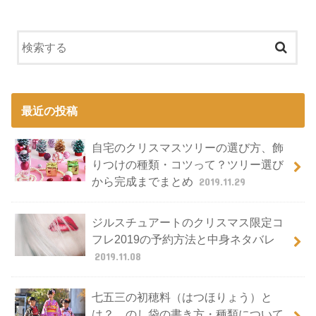
最近の投稿
自宅のクリスマスツリーの選び方、飾
りつけの種類・コツって？ツリー選び
から完成までまとめ
2019.11.29
ジルスチュアートのクリスマス限定コ
フレ2019の予約方法と中身ネタバレ
2019.11.08
七五三の初穂料（はつほりょう）と
は？、のし袋の書き方・種類について