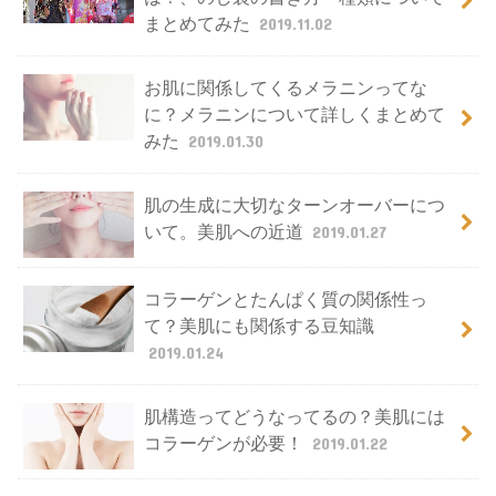
まとめてみた
2019.11.02
お肌に関係してくるメラニンってな
に？メラニンについて詳しくまとめて
みた
2019.01.30
肌の生成に大切なターンオーバーにつ
いて。美肌への近道
2019.01.27
コラーゲンとたんぱく質の関係性っ
て？美肌にも関係する豆知識
2019.01.24
肌構造ってどうなってるの？美肌には
コラーゲンが必要！
2019.01.22