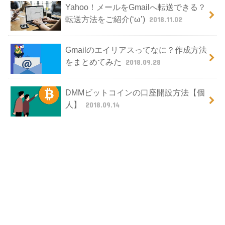
Yahoo！メールをGmailへ転送できる？
転送方法をご紹介(‘ω’)
2018.11.02
Gmailのエイリアスってなに？作成方法
をまとめてみた
2018.09.28
DMMビットコインの口座開設方法【個
人】
2018.09.14