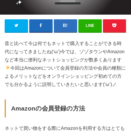
LINE
昔と比べて今は何でもネットで購入することができる時
代になってきましたね(‘ω’)今では、ゾゾタウンやAmazon
など本当に便利なネットショッピングが数多くあります
今回はAmazonについて会員登録の方法や会員の種類に
よるメリットなどをオンラインショッピング初めての方
でも分かるように説明していきたいと思います(‘ω’)ノ
Amazonの会員登録の方法
ネットで買い物をする際にAmazonを利用する方はとても