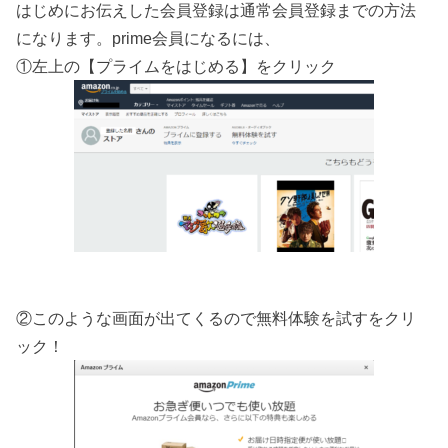
はじめにお伝えした会員登録は通常会員登録までの方法
になります。prime会員になるには、
①左上の【プライムをはじめる】をクリック
②このような画面が出てくるので無料体験を試すをクリ
ック！