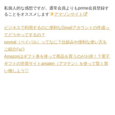
私個人的な感想ですが、通常会員よりもprime会員登録す
ることをオススメします
アマゾンサイト
ビジネスで利用するのに便利なGmailアカウントの作成っ
てどうやってするの？
paypal（ペイパル）ってなに？仕組みや便利な使い方を
ご紹介(‘ω’)
Amazonはギフト券を使って商品を買うのがお得！？電子
ギフトの売買サイトamaten（アマテン）を使って賢く買
い物しよう♡