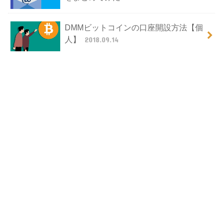
DMMビットコインの口座開設方法【個
人】
2018.09.14