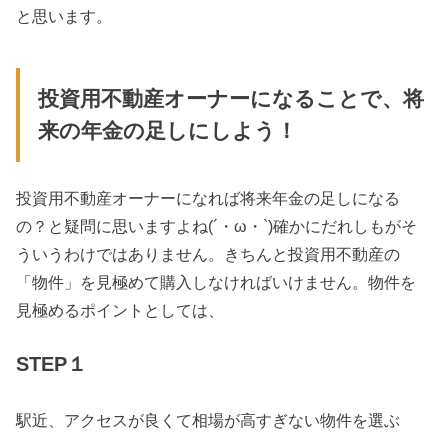
と思います。
投資用不動産オーナーになることで、将
来の年金の足しにしよう！
投資用不動産オーナーになれば将来年金の足しになる
の？と疑問に思いますよね(´・ω・`)確かにだれしもがそ
ういうわけではありません。きちんと投資用不動産の
「物件」を見極めて購入しなければいけません。物件を
見極めるポイントとしては、
STEP１
駅近、アクセスが良くて相場が高すぎない物件を選ぶ