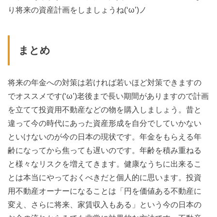
り将来の資産計画をしましょうね(‘ω’)ノ
まとめ
将来の年金への対策は若ければ若いほど対策できますの
でオススメです(‘ω’)老後まで長い期間がありますので計画
を立てて投資用不動産などの物を購入しましょう。昔と
違って今の時代にあった資産形成を自分でしていかない
といけないのが今の日本の現状です。年金をもらえる年
齢になってから焦っても遅いのです。年齢を積み重ねる
と様々なリスクを増えてきます。健康なうちに出来るこ
とは本当にやっておくべきだと個人的に思います。投資
用不動産オーナーになることは「円を価値ある不動産に
変え、さらに将来、家賃収入もある」という今の日本の