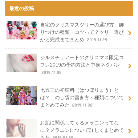
最近の投稿
自宅のクリスマスツリーの選び方、飾
りつけの種類・コツって？ツリー選び
から完成までまとめ
2019.11.29
ジルスチュアートのクリスマス限定コ
フレ2019の予約方法と中身ネタバレ
2019.11.08
七五三の初穂料（はつほりょう）と
は？、のし袋の書き方・種類について
まとめてみた
2019.11.02
お肌に関係してくるメラニンってな
に？メラニンについて詳しくまとめて
みた
2019.01.30