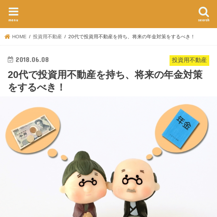
menu
search
HOME
投資用不動産
20代で投資用不動産を持ち、将来の年金対策をするべき！
2018.06.08
投資用不動産
20代で投資用不動産を持ち、将来の年金対策
をするべき！