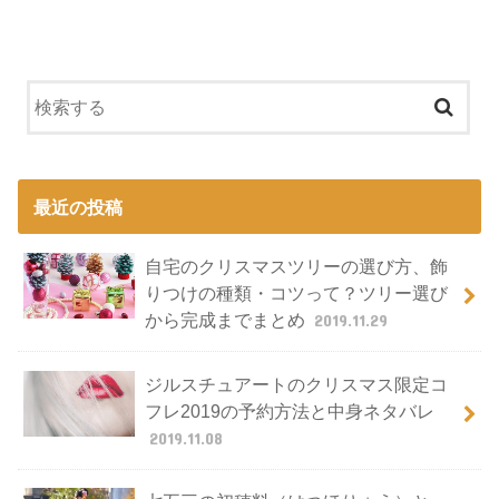
最近の投稿
自宅のクリスマスツリーの選び方、飾
りつけの種類・コツって？ツリー選び
から完成までまとめ
2019.11.29
ジルスチュアートのクリスマス限定コ
フレ2019の予約方法と中身ネタバレ
2019.11.08