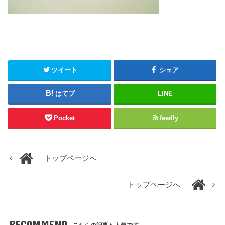
ツイート
シェア
はてブ
LINE
Pocket
feedly
トップページへ
トップページへ
RECOMMEND