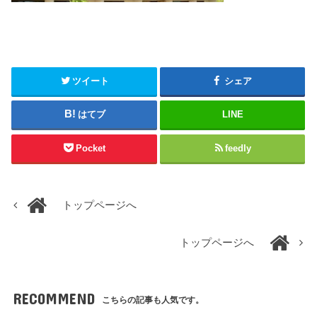
ツイート
シェア
はてブ
LINE
Pocket
feedly
トップページへ
トップページへ
RECOMMEND
こちらの記事も人気です。