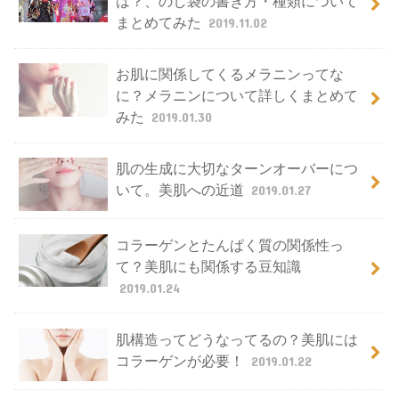
は？、のし袋の書き方・種類について
まとめてみた
2019.11.02
お肌に関係してくるメラニンってな
に？メラニンについて詳しくまとめて
みた
2019.01.30
肌の生成に大切なターンオーバーにつ
いて。美肌への近道
2019.01.27
コラーゲンとたんぱく質の関係性っ
て？美肌にも関係する豆知識
2019.01.24
肌構造ってどうなってるの？美肌には
コラーゲンが必要！
2019.01.22