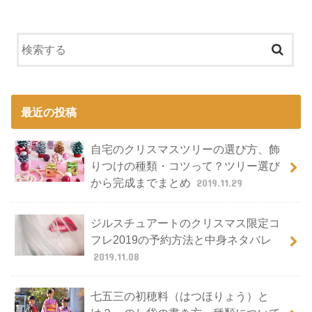
最近の投稿
自宅のクリスマスツリーの選び方、飾
りつけの種類・コツって？ツリー選び
から完成までまとめ
2019.11.29
ジルスチュアートのクリスマス限定コ
フレ2019の予約方法と中身ネタバレ
2019.11.08
七五三の初穂料（はつほりょう）と