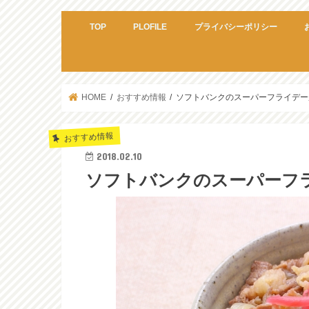
TOP
PLOFILE
プライバシーポリシー
HOME
おすすめ情報
ソフトバンクのスーパーフライデーが凄
おすすめ情報
2018.02.10
ソフトバンクのスーパーフライ