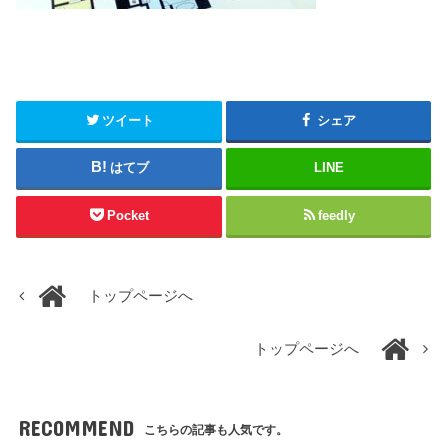
ツイート
シェア
はてブ
LINE
Pocket
feedly
トップページへ
トップページへ
RECOMMEND
こちらの記事も人気です。