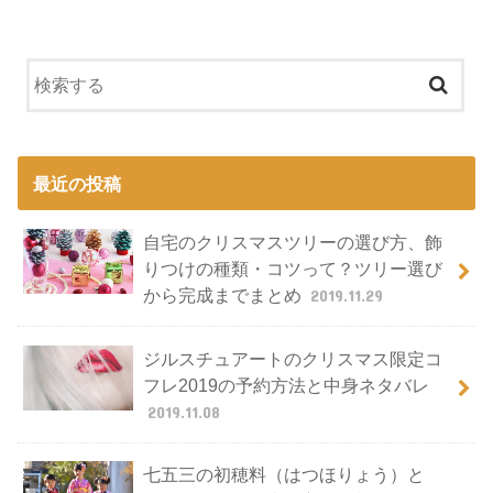
最近の投稿
自宅のクリスマスツリーの選び方、飾
りつけの種類・コツって？ツリー選び
から完成までまとめ
2019.11.29
ジルスチュアートのクリスマス限定コ
フレ2019の予約方法と中身ネタバレ
2019.11.08
七五三の初穂料（はつほりょう）と