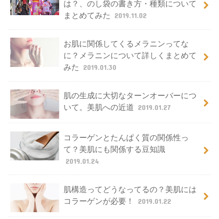
は？、のし袋の書き方・種類について
まとめてみた
2019.11.02
お肌に関係してくるメラニンってな
に？メラニンについて詳しくまとめて
みた
2019.01.30
肌の生成に大切なターンオーバーにつ
いて。美肌への近道
2019.01.27
コラーゲンとたんぱく質の関係性っ
て？美肌にも関係する豆知識
2019.01.24
肌構造ってどうなってるの？美肌には
コラーゲンが必要！
2019.01.22