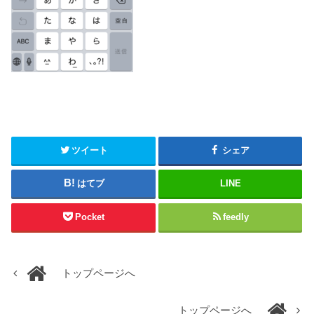
ツイート
シェア
はてブ
LINE
Pocket
feedly
トップページへ
トップページへ