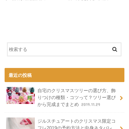
最近の投稿
自宅のクリスマスツリーの選び方、飾
りつけの種類・コツって？ツリー選び
から完成までまとめ
2019.11.29
ジルスチュアートのクリスマス限定コ
フレ2019の予約方法と中身ネタバレ