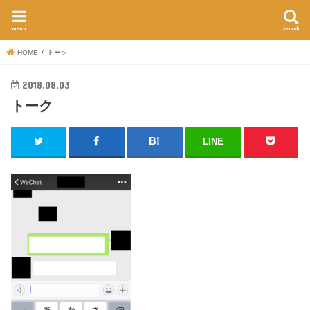
menu
search
HOME
トーク
2018.08.03
トーク
LINE