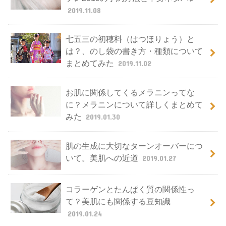
2019.11.08
七五三の初穂料（はつほりょう）と
は？、のし袋の書き方・種類について
まとめてみた
2019.11.02
お肌に関係してくるメラニンってな
に？メラニンについて詳しくまとめて
みた
2019.01.30
肌の生成に大切なターンオーバーにつ
いて。美肌への近道
2019.01.27
コラーゲンとたんぱく質の関係性っ
て？美肌にも関係する豆知識
2019.01.24