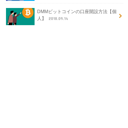
DMMビットコインの口座開設方法【個
人】
2018.09.14