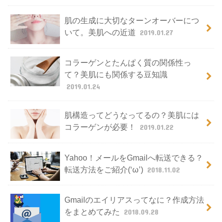
肌の生成に大切なターンオーバーにつ
いて。美肌への近道
2019.01.27
コラーゲンとたんぱく質の関係性っ
て？美肌にも関係する豆知識
2019.01.24
肌構造ってどうなってるの？美肌には
コラーゲンが必要！
2019.01.22
Yahoo！メールをGmailへ転送できる？
転送方法をご紹介(‘ω’)
2018.11.02
Gmailのエイリアスってなに？作成方法
をまとめてみた
2018.09.28