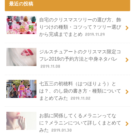
最近の投稿
自宅のクリスマスツリーの選び方、飾
りつけの種類・コツって？ツリー選び
から完成までまとめ
2019.11.29
ジルスチュアートのクリスマス限定コ
フレ2019の予約方法と中身ネタバレ
2019.11.08
七五三の初穂料（はつほりょう）と
は？、のし袋の書き方・種類について
まとめてみた
2019.11.02
お肌に関係してくるメラニンってな
に？メラニンについて詳しくまとめて
みた
2019.01.30