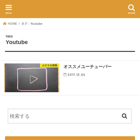
menu
search
HOME
タグ : Youtube
Youtube
おすすめ情報
オススメユーチューバー
2017.12.06