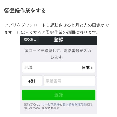
②登録作業をする
アプリをダウンロードし起動させると月と人の画像がで
ます。しばらくすると登録作業の画面に移ります。