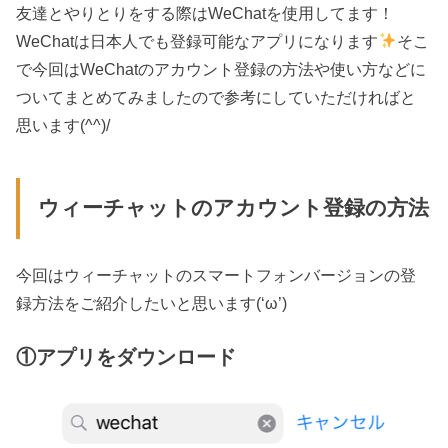
友達とやりとりをする際はWeChatを使用してます！
WeChatは日本人でも登録可能なアプリになります
そこ
で今回はWeChatのアカウント登録の方法や使い方などに
ついてまとめてみましたので参考にしていただければと
思います(^^)/
ウィーチャットのアカウント登録の方法
今回はウィーチャットのスマートフォンバージョンの登
録方法をご紹介したいと思います(‘ω’)
①アプリをダウンロード