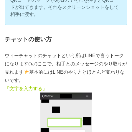
QRコードのマークがあるのでそれを押すとQRコー
ドが出てきます。それをスクリーンショットをして
相手に渡す。
チャットの使い方
ウィーチャットのチャットという所はLINEで言うトーク
になります(‘ω’)ここで、相手とのメッセージのやり取りが
見れます
基本的にはLINEのやり方とほとんど変わりな
いです。
「文字を入力する」