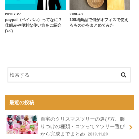
2018.7.27
2018.3.9
paypal（ペイパル）ってなに？
100均商品で何がオフィスで使え
仕組みや便利な使い方をご紹介
るものかをまとめてみた
('ω')
最近の投稿
自宅のクリスマスツリーの選び方、飾
りつけの種類・コツって？ツリー選び
から完成までまとめ
2019.11.29