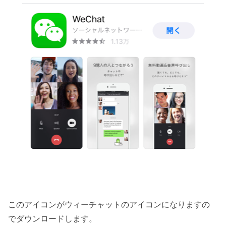
このアイコンがウィーチャットのアイコンになりますの
でダウンロードします。