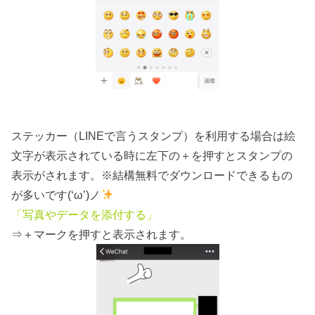
ステッカー（LINEで言うスタンプ）を利用する場合は絵
文字が表示されている時に左下の＋を押すとスタンプの
表示がされます。※結構無料でダウンロードできるもの
が多いです(‘ω’)ノ
「写真やデータを添付する」
⇒＋マークを押すと表示されます。