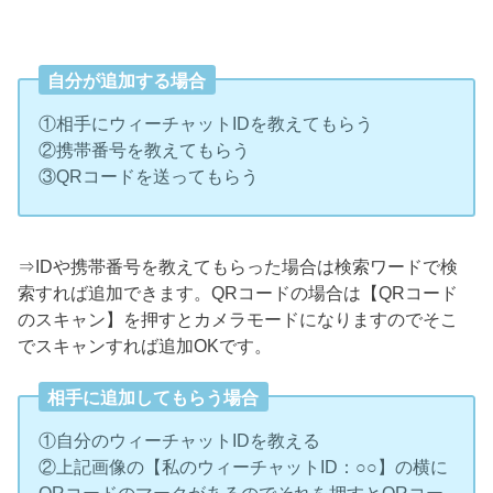
自分が追加する場合
①相手にウィーチャットIDを教えてもらう
②携帯番号を教えてもらう
③QRコードを送ってもらう
⇒IDや携帯番号を教えてもらった場合は検索ワードで検
索すれば追加できます。QRコードの場合は【QRコード
のスキャン】を押すとカメラモードになりますのでそこ
でスキャンすれば追加OKです。
相手に追加してもらう場合
①自分のウィーチャットIDを教える
②上記画像の【私のウィーチャットID：○○】の横に