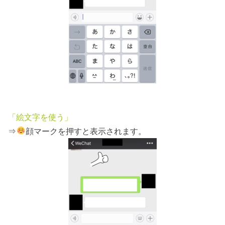
「絵文字を使う」
⇒
顔マークを押すと表示されます。