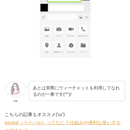
あとは実際にウィーチャットを利用してなれ
るのが一番です(^^)/
me
こちらの記事もオススメ(‘ω’)
paypal（ペイパル）ってなに？仕組みや便利な使い方を