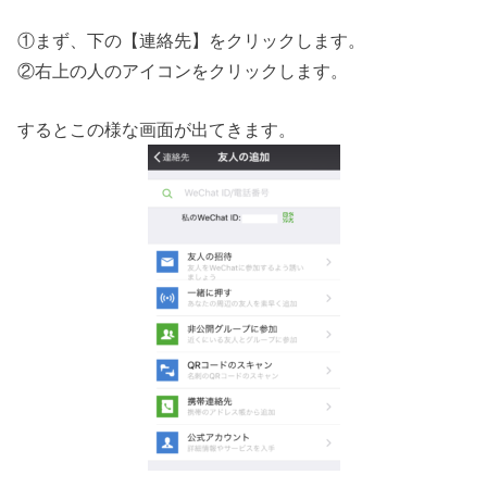
①まず、下の【連絡先】をクリックします。
②右上の人のアイコンをクリックします。
するとこの様な画面が出てきます。