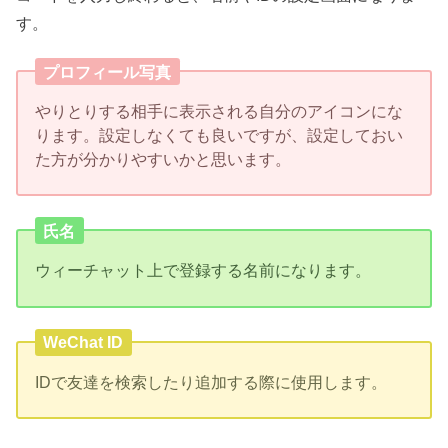
す。
プロフィール写真
やりとりする相手に表示される自分のアイコンにな
ります。設定しなくても良いですが、設定しておい
た方が分かりやすいかと思います。
氏名
ウィーチャット上で登録する名前になります。
WeChat ID
IDで友達を検索したり追加する際に使用します。