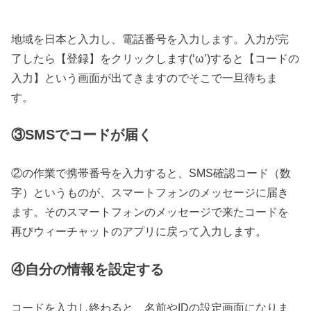
地域を日本と入力し、電話番号を入力します。入力が完
了したら【登録】をクリックします(‘ω’)すると【コードの
入力】という画面が出てきますのでそこで一旦待ちま
す。
③SMSでコードが届く
②の作業で携帯番号を入力すると、SMS確認コード（数
字）というものが、スマートフォンのメッセージに届き
ます。そのスマートフォンのメッセージで来たコードを
再びウィーチャットのアプリに戻って入力します。
④自分の情報を設定する
コードを入力し終わると、名前やIDの設定画面になりま