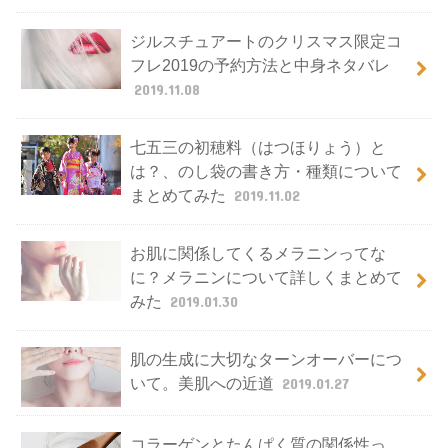
ジルスチュアートのクリスマス限定コ
フレ2019の予約方法と中身ネタバレ
2019.11.08
七五三の初穂料（はつほりょう）と
は？、のし袋の書き方・種類について
まとめてみた
2019.11.02
お肌に関係してくるメラニンってな
に？メラニンについて詳しくまとめて
みた
2019.01.30
肌の生成に大切なターンオーバーにつ
いて。美肌への近道
2019.01.27
コラーゲンとたんぱく質の関係性っ