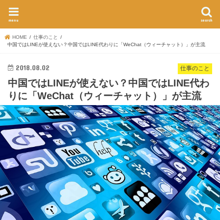
menu
search
HOME
仕事のこと
中国ではLINEが使えない？中国ではLINE代わりに「WeChat（ウィーチャット）」が主流
2018.08.02
仕事のこと
中国ではLINEが使えない？中国ではLINE代わ
りに「WeChat（ウィーチャット）」が主流