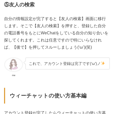
⑤友人の検索
自分の情報設定が完了すると【友人の検索】画面に移行
します。そこで【友人の検索】を押すと、登録した自分
の電話番号をもとにWeChatをしている自分の知り合いを
探してくれます。これは任意ですので特にいらなけれ
ば、【後で】を押してスルーしましょう(‘ω’)(笑)
これで、アカウント登録は完了です(‘ω’)ノ
me
ウィーチャットの使い方基本編
アカウント登録が完了したらウィーチャットの使い方基